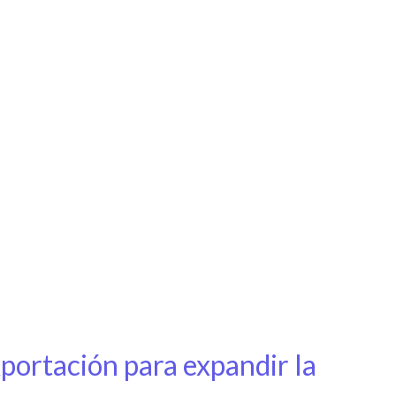
portación para expandir la