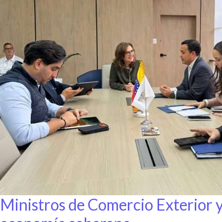
Ministros de Comercio Exterior y