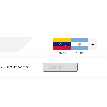
15
:
03
16
:
03
CONTACTO