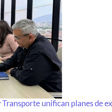
 Transporte unifican planes de ex