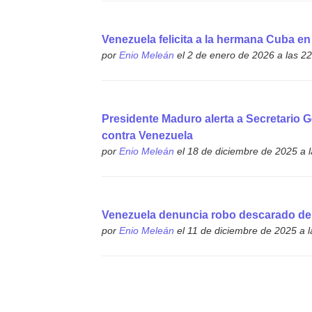
Venezuela felicita a la hermana Cuba en 
por
Enio Meleán
el 2 de enero de 2026 a las 2
Presidente Maduro alerta a Secretario
contra Venezuela
por
Enio Meleán
el 18 de diciembre de 2025 a 
Venezuela denuncia robo descarado de 
por
Enio Meleán
el 11 de diciembre de 2025 a l