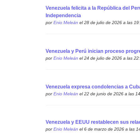
Venezuela felicita a la República del Pe
Independencia
por
Enio Meleán
el 28 de julio de 2026 a las 19
Venezuela y Perú inician proceso progr
por
Enio Meleán
el 24 de julio de 2026 a las 22
Venezuela expresa condolencias a Cuba
por
Enio Meleán
el 22 de junio de 2026 a las 1
Venezuela y EEUU restablecen sus rela
por
Enio Meleán
el 6 de marzo de 2026 a las 1