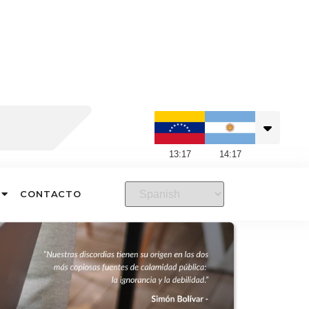
13
:
17
14
:
17
CONTACTO