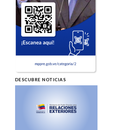
DESCUBRE NOTICIAS