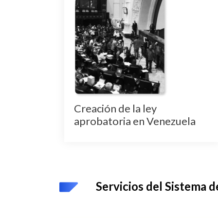
 todos
uestros
Creación de la ley
aprobatoria en Venezuela
Servicios del Sistema d