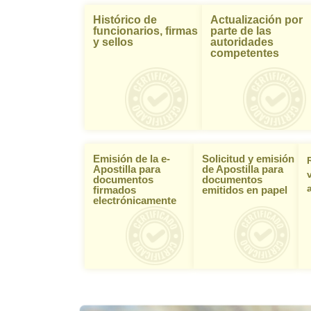
Histórico de
Actualización por
funcionarios, firmas
parte de las
y sellos
autoridades
competentes
Emisión de la e-
Solicitud y emisión
Apostilla para
de Apostilla para
documentos
documentos
firmados
emitidos en papel
electrónicamente