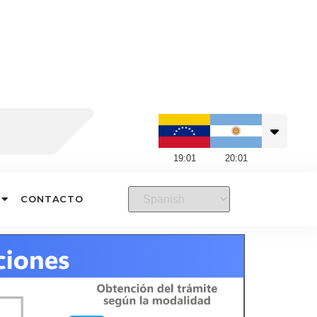
19
:
01
20
:
01
CONTACTO