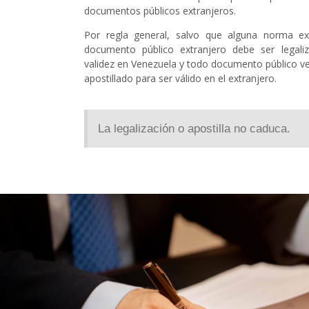
documentos públicos extranjeros.
Por regla general, salvo que alguna norma ex
documento público extranjero debe ser legali
validez en Venezuela y todo documento público v
apostillado para ser válido en el extranjero.
La legalización o apostilla no caduca.