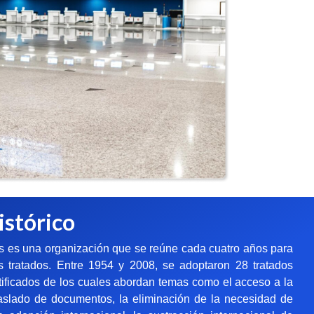
istórico
s es una organización que se reúne cada cuatro años para
 tratados. Entre 1954 y 2008, se adoptaron 28 tratados
atificados de los cuales abordan temas como el acceso a la
y traslado de documentos, la eliminación de la necesidad de