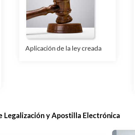
Aplicación de la ley creada
e Legalización y Apostilla Electrónica