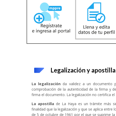
Legalización y apostilla
La legalización
da validez a un documento pú
comprobación de la autenticidad de la firma y de
firma el documento. La legalización no certifica e
La apostilla
de La Haya es un trámite más sim
finalidad que la legalización y que se aplica entre 
de 5 de octubre de 1961 por el que se suprime la 