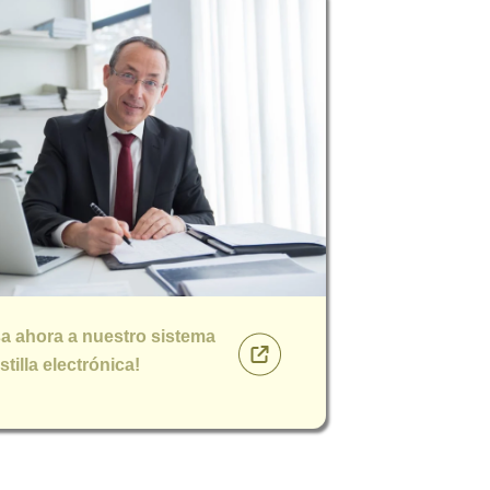
sa ahora a nuestro sistema
tilla electrónica!