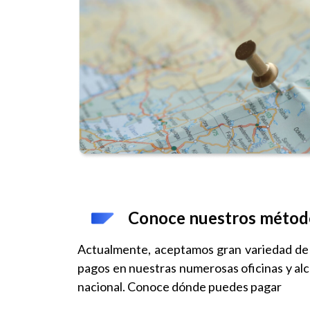
Conoce nuestros métod
Actualmente, aceptamos gran variedad d
pagos en nuestras numerosas oficinas y alca
nacional. Conoce dónde puedes pagar