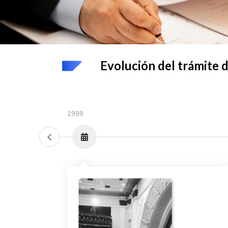
Evolución del trámite 
1998