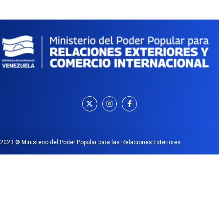
2023
©
Ministerio del Poder Popular para las Relaciones Exteriores