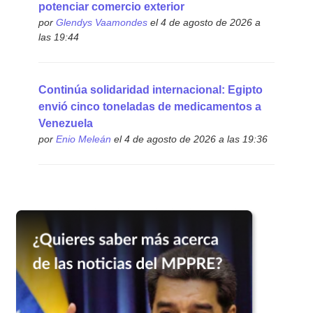
potenciar comercio exterior
por
Glendys Vaamondes
el 4 de agosto de 2026 a
las 19:44
Continúa solidaridad internacional: Egipto
envió cinco toneladas de medicamentos a
Venezuela
por
Enio Meleán
el 4 de agosto de 2026 a las 19:36