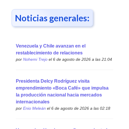
Noticias generales:
Venezuela y Chile avanzan en el
restablecimiento de relaciones
por
Nohemi Trejo
el 6 de agosto de 2026 a las 21:04
Presidenta Delcy Rodríguez visita
emprendimiento «Boca Café» que impulsa
la producción nacional hacia mercados
internacionales
por
Enio Meleán
el 6 de agosto de 2026 a las 02:18