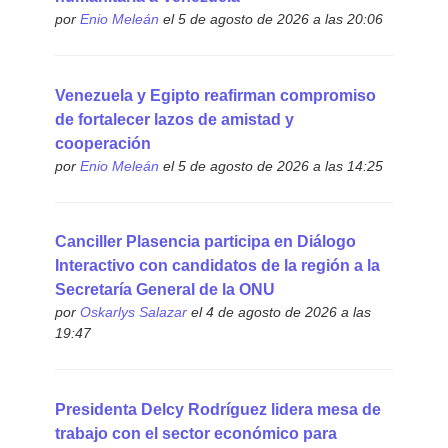
por
Enio Meleán
el 5 de agosto de 2026 a las 20:06
Venezuela y Egipto reafirman compromiso
de fortalecer lazos de amistad y
cooperación
por
Enio Meleán
el 5 de agosto de 2026 a las 14:25
Canciller Plasencia participa en Diálogo
Interactivo con candidatos de la región a la
Secretaría General de la ONU
por
Oskarlys Salazar
el 4 de agosto de 2026 a las
19:47
Presidenta Delcy Rodríguez lidera mesa de
trabajo con el sector económico para