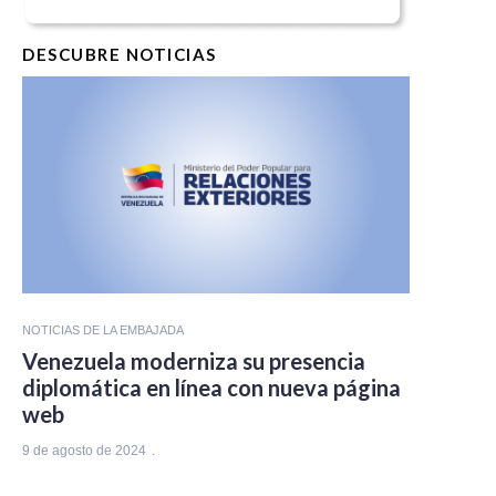
DESCUBRE NOTICIAS
NOTICIAS DE LA EMBAJADA
Venezuela moderniza su presencia
diplomática en línea con nueva página
web
9 de agosto de 2024