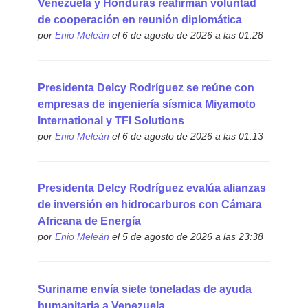
Venezuela y Honduras reafirman voluntad
de cooperación en reunión diplomática
por
Enio Meleán
el 6 de agosto de 2026 a las 01:28
Presidenta Delcy Rodríguez se reúne con
empresas de ingeniería sísmica Miyamoto
International y TFI Solutions
por
Enio Meleán
el 6 de agosto de 2026 a las 01:13
Presidenta Delcy Rodríguez evalúa alianzas
de inversión en hidrocarburos con Cámara
Africana de Energía
por
Enio Meleán
el 5 de agosto de 2026 a las 23:38
Suriname envía siete toneladas de ayuda
humanitaria a Venezuela