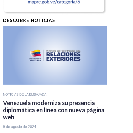
DESCUBRE NOTICIAS
NOTICIAS DE LA EMBAJADA
Venezuela moderniza su presencia
diplomática en línea con nueva página
web
9 de agosto de 2024