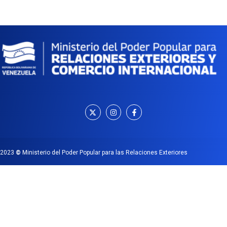
2023
©
Ministerio del Poder Popular para las Relaciones Exteriores