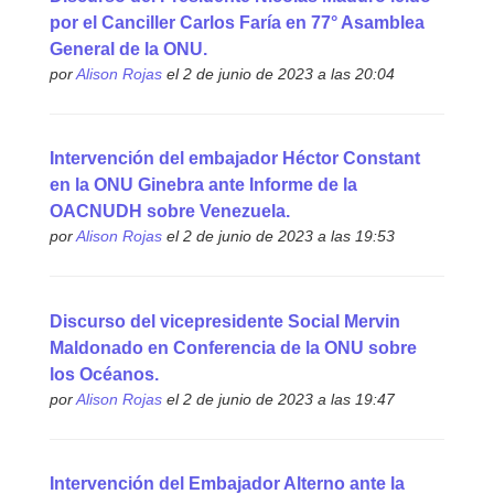
por el Canciller Carlos Faría en 77° Asamblea
General de la ONU.
por
Alison Rojas
el 2 de junio de 2023 a las 20:04
Intervención del embajador Héctor Constant
en la ONU Ginebra ante Informe de la
OACNUDH sobre Venezuela.
por
Alison Rojas
el 2 de junio de 2023 a las 19:53
Discurso del vicepresidente Social Mervin
Maldonado en Conferencia de la ONU sobre
los Océanos.
por
Alison Rojas
el 2 de junio de 2023 a las 19:47
Intervención del Embajador Alterno ante la