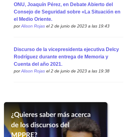
ONU, Joaquín Pérez, en Debate Abierto del
Consejo de Seguridad sobre «La Situación en
el Medio Oriente.
por
Alison Rojas
el 2 de junio de 2023 a las 19:43
Discurso de la vicepresidenta ejecutiva Delcy
Rodríguez durante entrega de Memoria y
Cuenta del año 2021.
por
Alison Rojas
el 2 de junio de 2023 a las 19:38