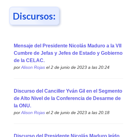
Discursos:
Mensaje del Presidente Nicolás Maduro a la VII
Cumbre de Jefas y Jefes de Estado y Gobierno
de la CELAC.
por
Alison Rojas
el 2 de junio de 2023 a las 20:24
Discurso del Canciller Yván Gil en el Segmento
de Alto Nivel de la Conferencia de Desarme de
la ONU.
por
Alison Rojas
el 2 de junio de 2023 a las 20:18
Discurso del Presidente Nicolás Maduro leído