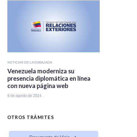
NOTICIAS DE LA EMBAJADA
Venezuela moderniza su
presencia diplomática en línea
con nueva página web
9 de agosto de 2024
OTROS TRÁMITES