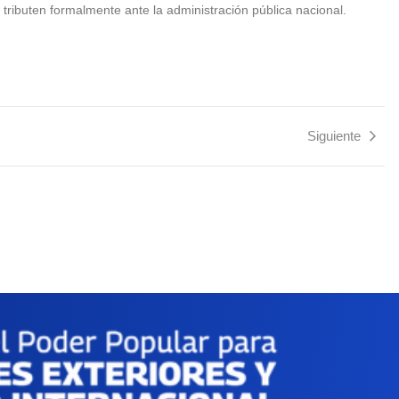
 tributen formalmente ante la administración pública nacional.
Siguiente