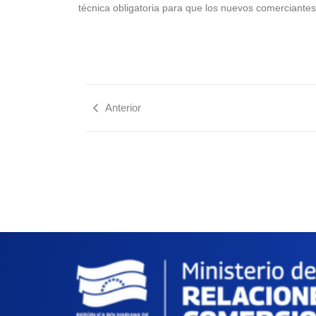
técnica obligatoria para que los nuevos comerciantes
Anterior