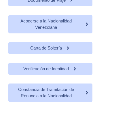
Documento de Viaje
Acogerse a la Nacionalidad
Venezolana
Carta de Soltería
Verificación de Identidad
Constancia de Tramitación de
Renuncia a la Nacionalidad