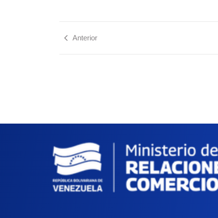
Anterior