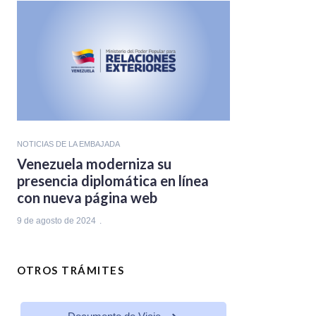
NOTICIAS DE LA EMBAJADA
Venezuela moderniza su
presencia diplomática en línea
con nueva página web
9 de agosto de 2024
OTROS TRÁMITES