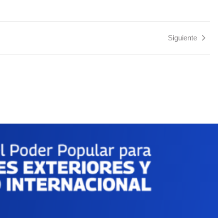
Siguiente