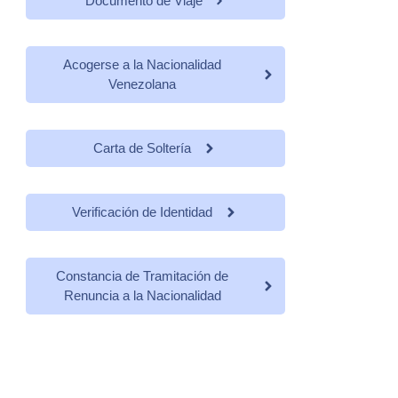
Documento de Viaje
Acogerse a la Nacionalidad
Venezolana
Carta de Soltería
Verificación de Identidad
Constancia de Tramitación de
Renuncia a la Nacionalidad