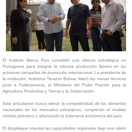
El Instituto Marca País consolidó una alianza estratégica en
Portuguesa para integrar la robusta producción llanera en las
próximas campañas de promoción internacional. La presidenta de
la institución, Andreína Tarazón Bolívar, lideró las mesas técnicas
junto a Fedecámaras, el Ministerio del Poder Popular para la
Agricultura Productiva y Tierras y la Gobernación.
Esta articulación busca elevar la competitividad de los alimentos
nacionales en los mercados extranjeros, rompiendo el modelo
rentista petrolero y afianzando la soberanía económica del país.
El despliegue impulsa las capacidades regionales bajo una visión