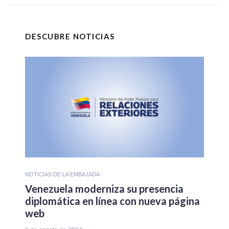
DESCUBRE NOTICIAS
NOTICIAS DE LA EMBAJADA
Venezuela moderniza su presencia
diplomática en línea con nueva página
web