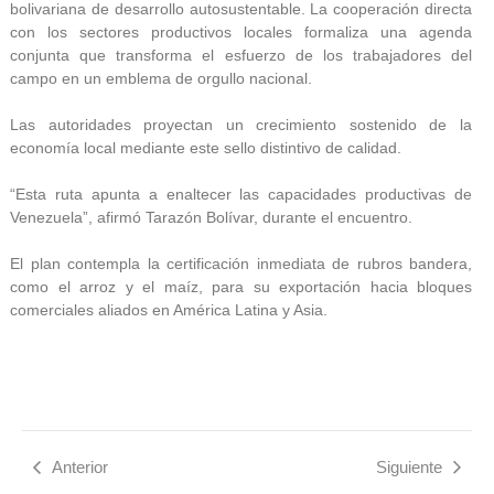
bolivariana de desarrollo autosustentable. La cooperación directa
con los sectores productivos locales formaliza una agenda
conjunta que transforma el esfuerzo de los trabajadores del
campo en un emblema de orgullo nacional.
Las autoridades proyectan un crecimiento sostenido de la
economía local mediante este sello distintivo de calidad.
“Esta ruta apunta a enaltecer las capacidades productivas de
Venezuela”, afirmó Tarazón Bolívar, durante el encuentro.
El plan contempla la certificación inmediata de rubros bandera,
como el arroz y el maíz, para su exportación hacia bloques
comerciales aliados en América Latina y Asia.
Anterior
Siguiente