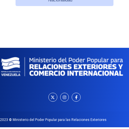
2023
©
Ministerio del Poder Popular para las Relaciones Exteriores