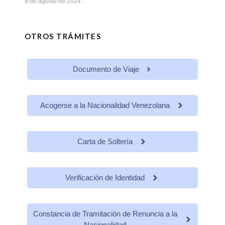
9 de agosto de 2024
OTROS TRÁMITES
Documento de Viaje
Acogerse a la Nacionalidad Venezolana
Carta de Soltería
Verificación de Identidad
Constancia de Tramitación de Renuncia a la
Nacionalidad