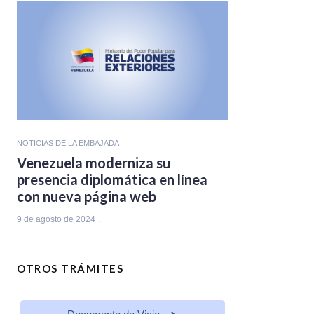
NOTICIAS DE LA EMBAJADA
Venezuela moderniza su
presencia diplomática en línea
con nueva página web
9 de agosto de 2024
OTROS TRÁMITES