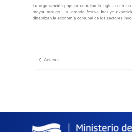
La organización popular coordina la logística en lo
mayor arraigo. La jornada festiva incluye exposic
dinamizan la economía comunal de los sectores invo
Anterior