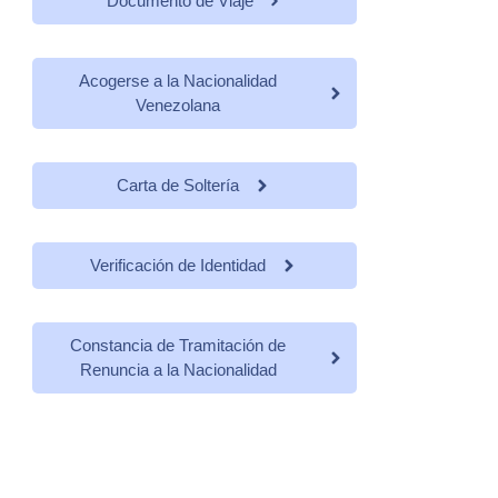
Documento de Viaje
Acogerse a la Nacionalidad
Venezolana
Carta de Soltería
Verificación de Identidad
Constancia de Tramitación de
Renuncia a la Nacionalidad