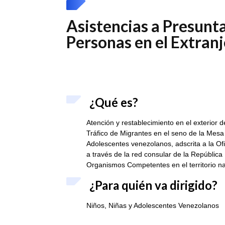
Asistencias a Presunt
Personas en el Extran
¿Qué es?
Atención y restablecimiento en el exterior 
Tráfico de Migrantes en el seno de la Mesa
Adolescentes venezolanos, adscrita a la O
a través de la red consular de la República
Organismos Competentes en el territorio na
¿Para quién va dirigido?
Niños, Niñas y Adolescentes Venezolanos