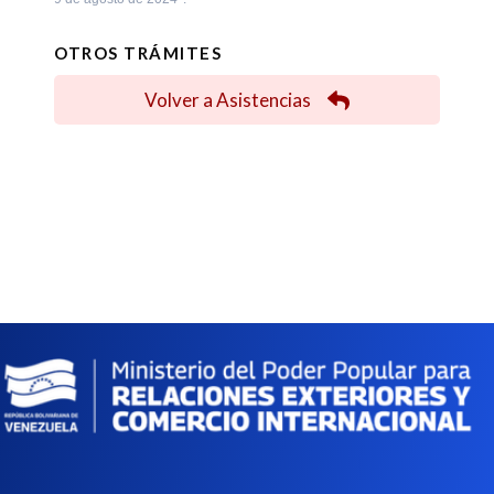
OTROS TRÁMITES
Volver a Asistencias