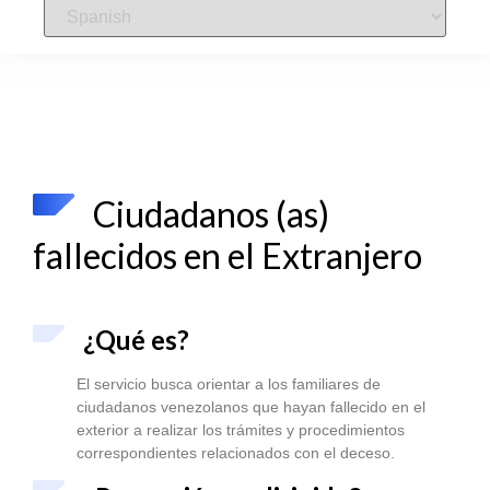
Ciudadanos (as)
fallecidos en el Extranjero
¿Qué es?
El servicio busca orientar a los familiares de
ciudadanos venezolanos que hayan fallecido en el
exterior a realizar los trámites y procedimientos
correspondientes relacionados con el deceso.