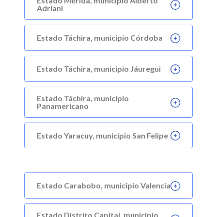
Estado Mérida, municipio Alberto
Adriani
Estado Táchira, municipio Córdoba
Estado Táchira, municipio Jáuregui
Estado Táchira, municipio
Panamericano
Estado Yaracuy, municipio San Felipe
Estado Carabobo, municipio Valencia
Estado Distrito Capital, municipio