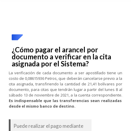
¿Cómo pagar el arancel por
documento a verificar en la cita
asignada por el Sistema?
La verificación de cada documento a ser apostillado tiene un
costo de 0,08615936 Petros, que deberán cancelarse previo a la
cita asignada, transfiriendo la cantidad de 21,41 bolívares por
documento, para citas que tendrán lugar a partir del lunes 8 al
sábado 13 de noviembre de 2021, a la cuenta correspondiente.
Es indispensable que las transferencias sean realizadas
desde el mismo banco de destino.
Puede realizar el pago mediante