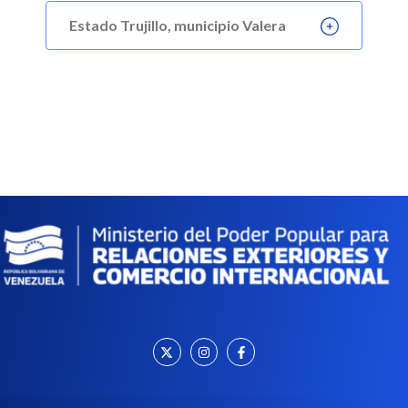
Estado Trujillo, municipio Valera