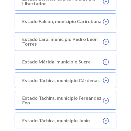
Libertador
Estado Falcón, municipio Carirubana
Estado Lara, municipio Pedro León
Torres
Estado Mérida, municipio Sucre
Estado Táchira, municipio Cárdenas
Estado Táchira, municipio Fernández
Feo
Estado Táchira, municipio Junín