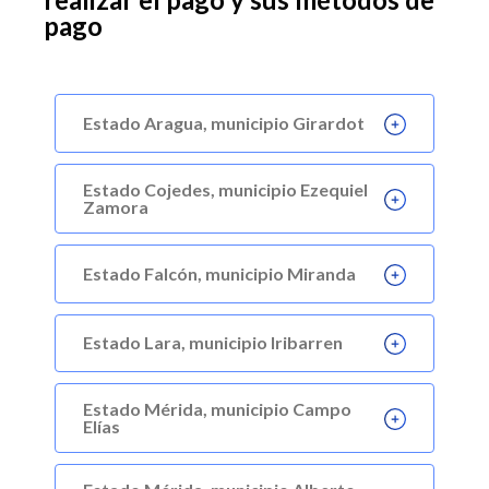
pago
Estado Aragua, municipio Girardot
Estado Cojedes, municipio Ezequiel
Zamora
Estado Falcón, municipio Miranda
Estado Lara, municipio Iribarren
Estado Mérida, municipio Campo
Elías