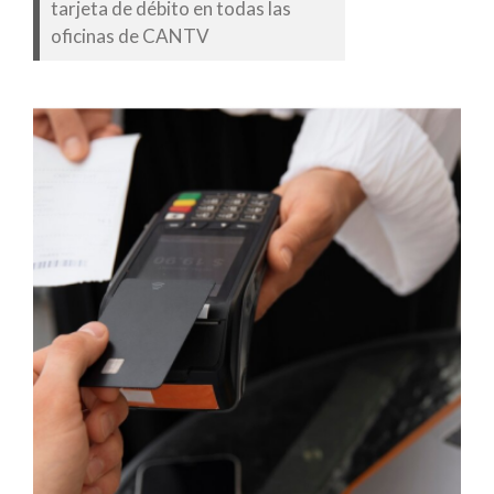
tarjeta de débito en todas las
oficinas de CANTV