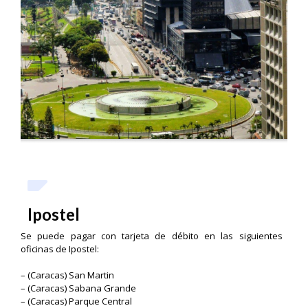
Ipostel
Se puede pagar con tarjeta de débito en las siguientes
oficinas de Ipostel:
– (Caracas) San Martin
– (Caracas) Sabana Grande
– (Caracas) Parque Central