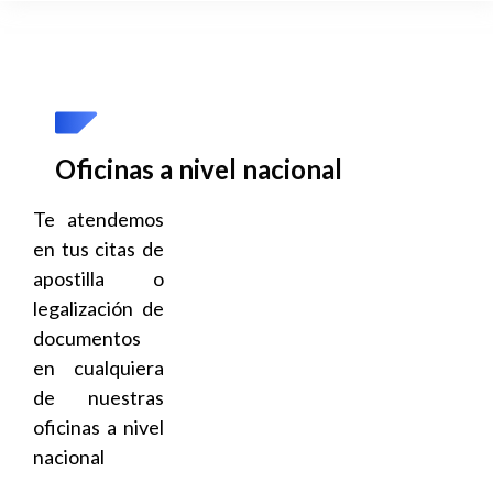
Oficinas a nivel nacional
Te atendemos
en tus citas de
apostilla o
legalización de
documentos
en cualquiera
de nuestras
oficinas a nivel
nacional