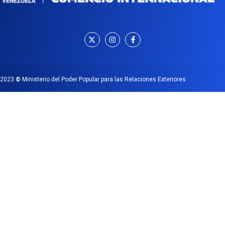
2023
©
Ministerio del Poder Popular para las Relaciones Exteriores