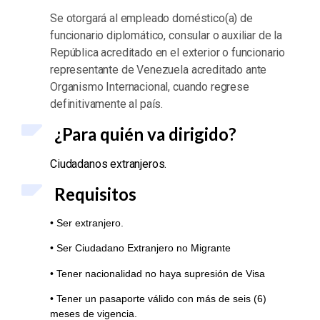
Se otorgará al empleado doméstico(a) de
funcionario diplomático, consular o auxiliar de la
República acreditado en el exterior o funcionario
representante de Venezuela acreditado ante
Organismo Internacional, cuando regrese
definitivamente al país.
¿Para quién va dirigido?
Ciudadanos extranjeros.
Requisitos
• Ser extranjero.
• Ser Ciudadano Extranjero no Migrante
• Tener nacionalidad no haya supresión de Visa
• Tener un pasaporte válido con más de seis (6)
meses de vigencia.