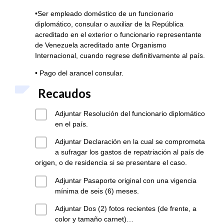
•Ser empleado doméstico de un funcionario
diplomático, consular o auxiliar de la República
acreditado en el exterior o funcionario representante
de Venezuela acreditado ante Organismo
Internacional, cuando regrese definitivamente al país.
• Pago del arancel consular.
Recaudos
Adjuntar Resolución del funcionario diplomático
en el país.
Adjuntar Declaración en la cual se comprometa
a sufragar los gastos de repatriación al país de
origen, o de residencia si se presentare el caso.
Adjuntar Pasaporte original con una vigencia
mínima de seis (6) meses.
Adjuntar Dos (2) fotos recientes (de frente, a
color y tamaño carnet)…