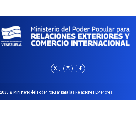
2023
©
Ministerio del Poder Popular para las Relaciones Exteriores