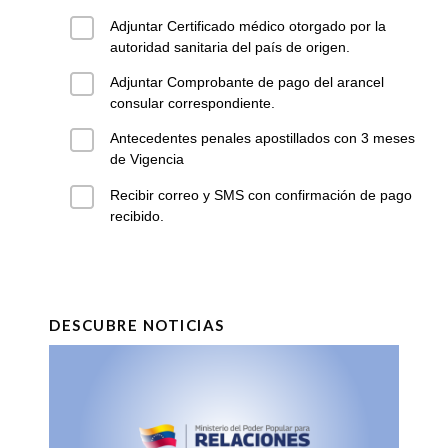
Adjuntar Certificado médico otorgado por la
autoridad sanitaria del país de origen.
Adjuntar Comprobante de pago del arancel
consular correspondiente.
Antecedentes penales apostillados con 3 meses
de Vigencia
Recibir correo y SMS con confirmación de pago
recibido.
DESCUBRE NOTICIAS