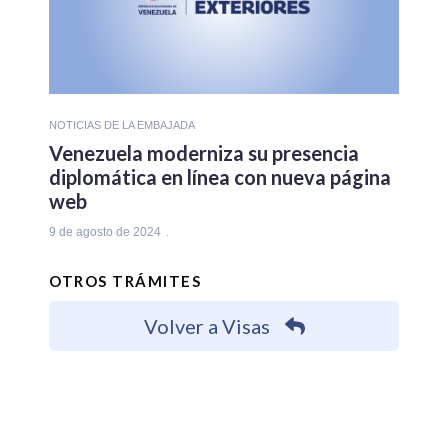
NOTICIAS DE LA EMBAJADA
Venezuela moderniza su presencia
diplomática en línea con nueva página
web
9 de agosto de 2024
OTROS TRÁMITES
Volver a Visas