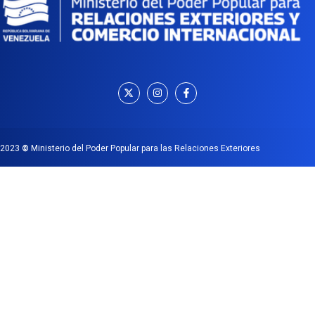
2023
©
Ministerio del Poder Popular para las Relaciones Exteriores