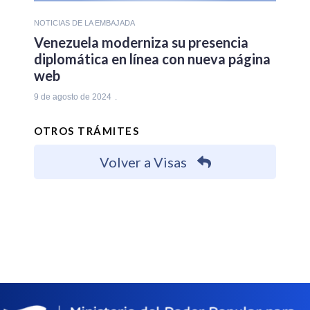
NOTICIAS DE LA EMBAJADA
Venezuela moderniza su presencia
diplomática en línea con nueva página
web
9 de agosto de 2024
OTROS TRÁMITES
Volver a Visas