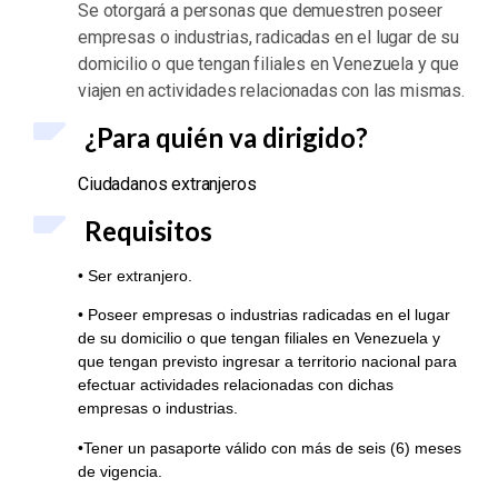
Se otorgará a personas que demuestren poseer
empresas o industrias, radicadas en el lugar de su
domicilio o que tengan filiales en Venezuela y que
viajen en actividades relacionadas con las mismas.
¿Para quién va dirigido?
Ciudadanos extranjeros
Requisitos
• Ser extranjero.
• Poseer empresas o industrias radicadas en el lugar
de su domicilio o que tengan filiales en Venezuela y
que tengan previsto ingresar a territorio nacional para
efectuar actividades relacionadas con dichas
empresas o industrias.
•Tener un pasaporte válido con más de seis (6) meses
de vigencia.