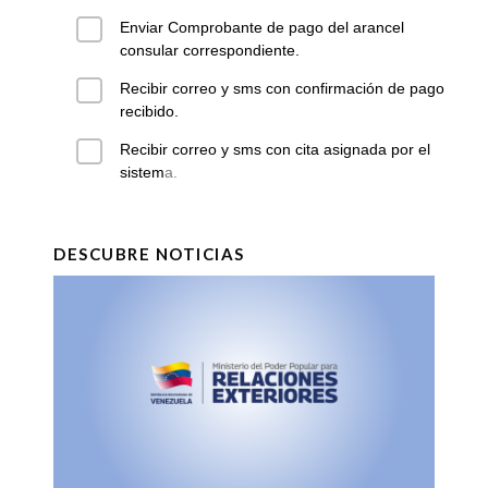
Enviar Comprobante de pago del arancel
consular correspondiente.
Recibir correo y sms con confirmación de pago
recibido.
Recibir correo y sms con cita asignada por el
sistem
a.
DESCUBRE NOTICIAS