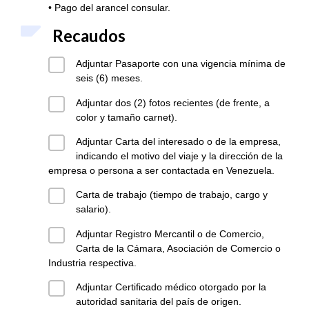
• Pago del arancel consular.
Recaudos
Adjuntar Pasaporte con una vigencia mínima de
seis (6) meses.
Adjuntar dos (2) fotos recientes (de frente, a
color y tamaño carnet).
Adjuntar Carta del interesado o de la empresa,
indicando el motivo del viaje y la dirección de la
empresa o persona a ser contactada en Venezuela.
Carta de trabajo (tiempo de trabajo, cargo y
salario).
Adjuntar Registro Mercantil o de Comercio,
Carta de la Cámara, Asociación de Comercio o
Industria respectiva.
Adjuntar Certificado médico otorgado por la
autoridad sanitaria del país de origen.