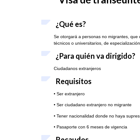
¿Qué es?
Se otorgará a personas no migrantes, que d
técnicos o universitarios, de especializació
¿Para quién va dirigido?
Ciudadanos extranjeros
Requisitos
• Ser extranjero
• Ser ciudadano extranjero no migrante
• Tener nacionalidad donde no haya supres
• Pasaporte con 6 meses de vigencia
Recaudos