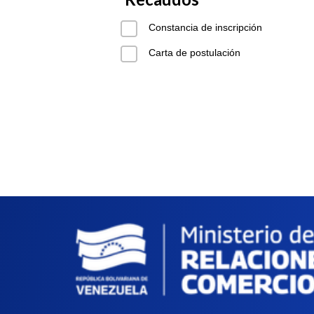
Constancia de inscripción
Carta de postulación