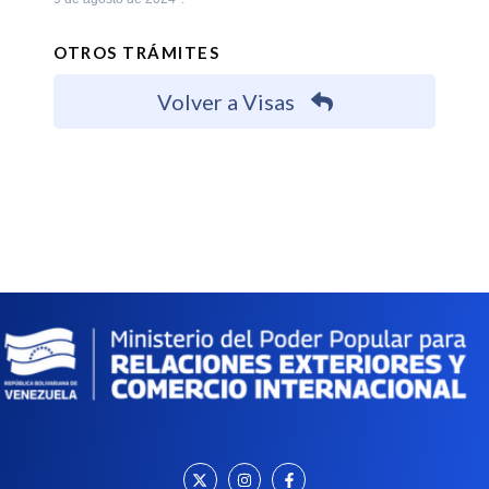
OTROS TRÁMITES
Volver a Visas