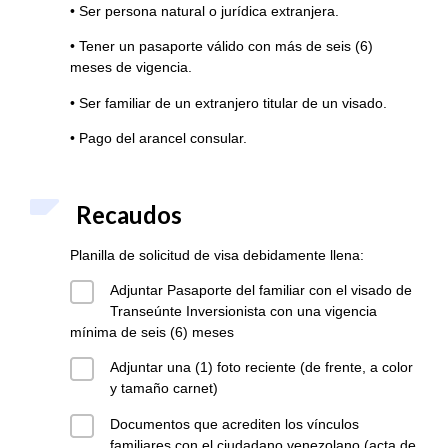
• Ser persona natural o jurídica extranjera.
• Tener un pasaporte válido con más de seis (6)
meses de vigencia.
• Ser familiar de un extranjero titular de un visado.
• Pago del arancel consular.
Recaudos
Planilla de solicitud de visa debidamente llena:
Adjuntar Pasaporte del familiar con el visado de
Transeúnte Inversionista con una vigencia
mínima de seis (6) meses
Adjuntar una (1) foto reciente (de frente, a color
y tamaño carnet)
Documentos que acrediten los vínculos
familiares con el ciudadano venezolano (acta de