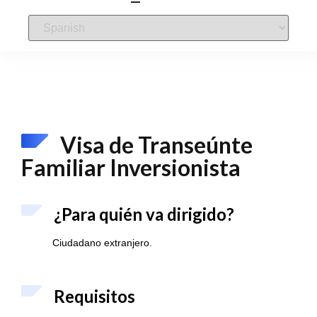
Visa de Transeúnte
Familiar Inversionista
¿Para quién va dirigido?
Ciudadano extranjero.
Requisitos