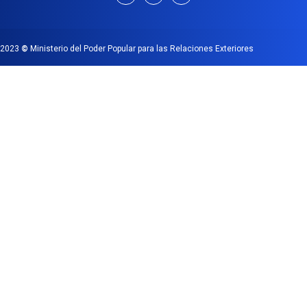
2023
©
Ministerio del Poder Popular para las Relaciones Exteriores