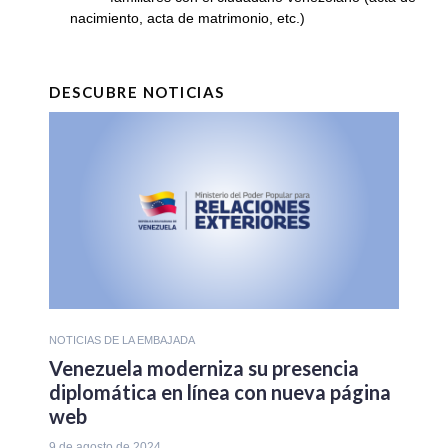
nacimiento, acta de matrimonio, etc.)
DESCUBRE NOTICIAS
NOTICIAS DE LA EMBAJADA
Venezuela moderniza su presencia
diplomática en línea con nueva página
web
9 de agosto de 2024