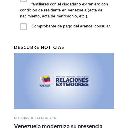
familiares con el ciudadano extranjero con
condición de residente en Venezuela (acta de
nacimiento, acta de matrimonio, etc.).
Comprobante de pago del arancel consular.
DESCUBRE NOTICIAS
NOTICIAS DE LA EMBAJADA
Venezuela moderniza su presencia