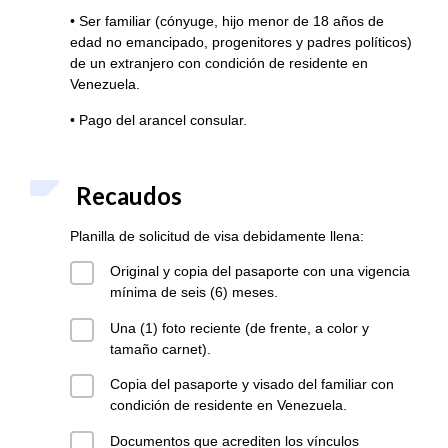
• Ser familiar (cónyuge, hijo menor de 18 años de
edad no emancipado, progenitores y padres políticos)
de un extranjero con condición de residente en
Venezuela.
• Pago del arancel consular.
Recaudos
Planilla de solicitud de visa debidamente llena:
Original y copia del pasaporte con una vigencia
mínima de seis (6) meses.
Una (1) foto reciente (de frente, a color y
tamaño carnet).
Copia del pasaporte y visado del familiar con
condición de residente en Venezuela.
Documentos que acrediten los vínculos