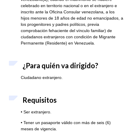
celebrado en territorio nacional o en el extranjero e
inscrito ante la Oficina Consular venezolana, a los
hijos menores de 18 años de edad no emancipados, a
los progenitores y padres políticos, previa
comprobación fehaciente del vínculo familiar) de
ciudadanos extranjeros con condición de Migrante
Permanente (Residente) en Venezuela.
¿Para quién va dirigido?
Ciudadano extranjero.
Requisitos
• Ser extranjero.
• Tener un pasaporte válido con más de seis (6)
meses de vigencia.