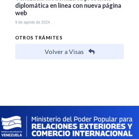
diplomática en línea con nueva página
web
9 de agosto de 2024
OTROS TRÁMITES
Volver a Visas