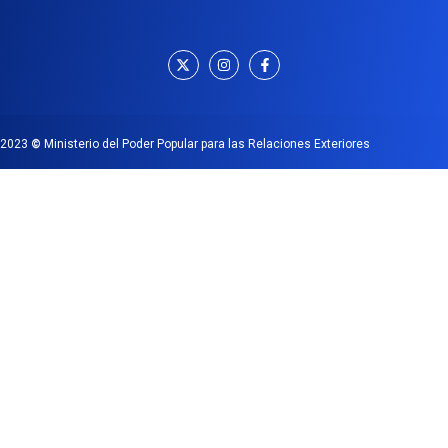
2023
©
Ministerio del Poder Popular para las Relaciones Exteriores