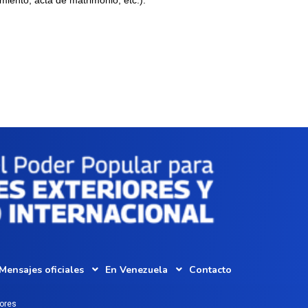
Mensajes oficiales
En Venezuela
Contacto
iores