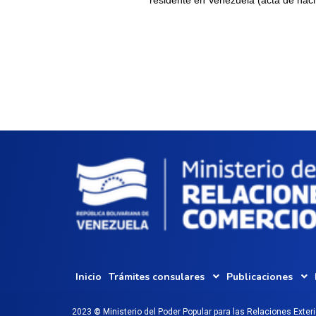
Inicio
Trámites consulares
Publicaciones
2023
©
Ministerio del Poder Popular para las Relaciones Exter