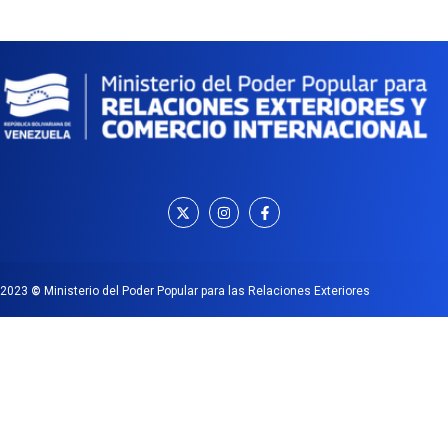
2023
©
Ministerio del Poder Popular para las Relaciones Exteriores