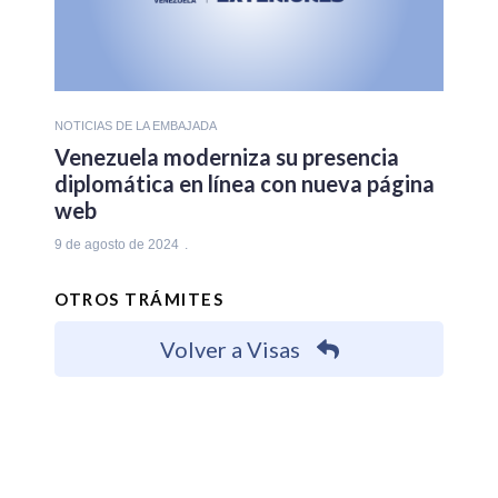
NOTICIAS DE LA EMBAJADA
Venezuela moderniza su presencia
diplomática en línea con nueva página
web
9 de agosto de 2024
OTROS TRÁMITES
Volver a Visas