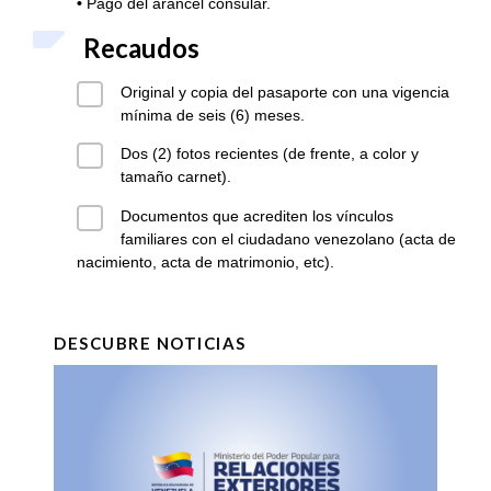
•
Pago del arancel consular.
Recaudos
Original y copia del pasaporte con una vigencia
mínima de seis (6) meses.
Dos (2) fotos recientes (de frente, a color y
tamaño carnet).
Documentos que acrediten los vínculos
familiares con el ciudadano venezolano (acta de
nacimiento, acta de matrimonio, etc).
DESCUBRE NOTICIAS