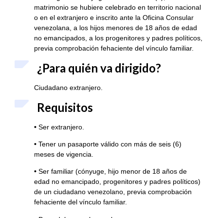
matrimonio se hubiere celebrado en territorio nacional
o en el extranjero e inscrito ante la Oficina Consular
venezolana, a los hijos menores de 18 años de edad
no emancipados, a los progenitores y padres políticos,
previa comprobación fehaciente del vínculo familiar.
¿Para quién va dirigido?
Ciudadano extranjero.
Requisitos
•
Ser extranjero.
•
Tener un pasaporte válido con más de seis (6)
meses de vigencia.
•
Ser familiar (cónyuge, hijo menor de 18 años de
edad no emancipado, progenitores y padres políticos)
de un ciudadano venezolano, previa comprobación
fehaciente del vínculo familiar.