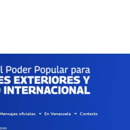
Mensajes oficiales
En Venezuela
Contacto
iores