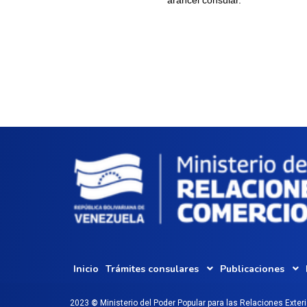
Inicio
Trámites consulares
Publicaciones
2023
©
Ministerio del Poder Popular para las Relaciones Exter