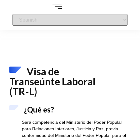
Visa de
Transeúnte Laboral
(TR-L)
¿Qué es?
Será competencia del Ministerio del Poder Popular
para Relaciones Interiores, Justicia y Paz, previa
conformidad del Ministerio del Poder Popular para el