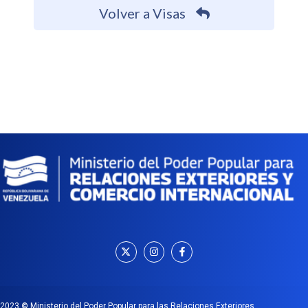
Volver a Visas
2023
©
Ministerio del Poder Popular para las Relaciones Exteriores