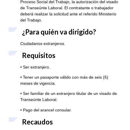
Proceso Social del Trabajo, la autorización del visado
de Transeúnte Laboral. El contratante o trabajador
deberá realizar la solicitud ante el referido Ministerio
del Trabajo.
¿Para quién va dirigido?
Ciudadanos extranjeros.
Requisitos
• Ser extranjero.
• Tener un pasaporte válido con más de seis (6)
meses de vigencia.
• Ser familiar de un extranjero titular de un visado de
Transeúnte Laboral.
• Pago del arancel consular.
Recaudos