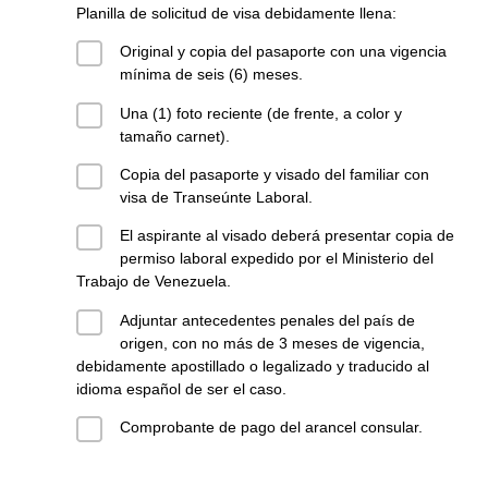
Planilla de solicitud de visa debidamente llena:
Original y copia del pasaporte con una vigencia
mínima de seis (6) meses.
Una (1) foto reciente (de frente, a color y
tamaño carnet).
Copia del pasaporte y visado del familiar con
visa de Transeúnte Laboral.
El aspirante al visado deberá presentar copia de
permiso laboral expedido por el Ministerio del
Trabajo de Venezuela.
Adjuntar antecedentes penales del país de
origen, con no más de 3 meses de vigencia,
debidamente apostillado o legalizado y traducido al
idioma español de ser el caso.
Comprobante de pago del arancel consular.