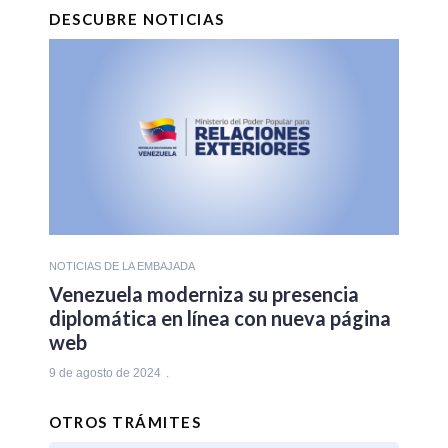
DESCUBRE NOTICIAS
NOTICIAS DE LA EMBAJADA
Venezuela moderniza su presencia
diplomática en línea con nueva página
web
9 de agosto de 2024
OTROS TRÁMITES