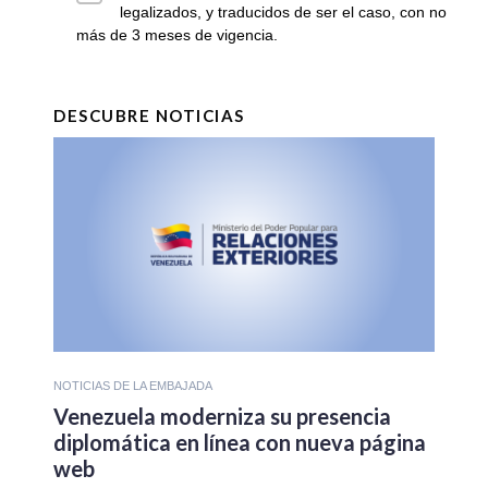
legalizados, y traducidos de ser el caso, con no
más de 3 meses de vigencia.
DESCUBRE NOTICIAS
NOTICIAS DE LA EMBAJADA
Venezuela moderniza su presencia
diplomática en línea con nueva página
web