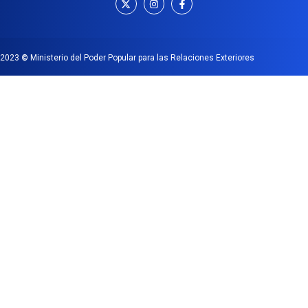
2023
©
Ministerio del Poder Popular para las Relaciones Exteriores