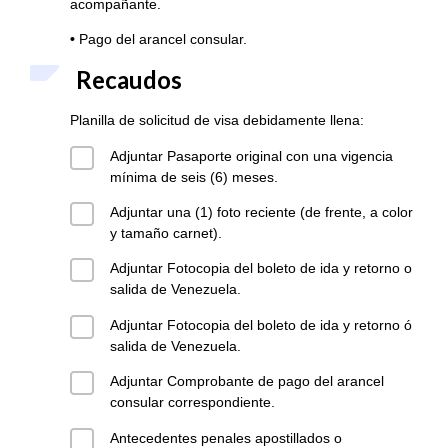
acompañante.
•
Pago del arancel consular.
Recaudos
Planilla de solicitud de visa debidamente llena:
Adjuntar Pasaporte original con una vigencia
mínima de seis (6) meses.
Adjuntar una (1) foto reciente (de frente, a color
y tamaño carnet).
Adjuntar Fotocopia del boleto de ida y retorno o
salida de Venezuela.
Adjuntar Fotocopia del boleto de ida y retorno ó
salida de Venezuela.
Adjuntar Comprobante de pago del arancel
consular correspondiente.
Antecedentes penales apostillados o