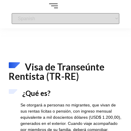
Visa de Transeúnte
Rentista (TR-RE)
¿Qué es?
Se otorgará a personas no migrantes, que vivan de
sus rentas lícitas o pensión, con ingreso mensual
equivalente a mil doscientos dólares (USD$ 1.200,00),
generados en el exterior. Cuando viaje acompañado
por miembros de su familia, deberá comprobar,