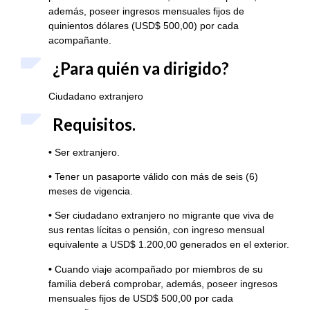
además, poseer ingresos mensuales fijos de
quinientos dólares (USD$ 500,00) por cada
acompañante.
¿Para quién va dirigido?
Ciudadano extranjero
Requisitos.
•
Ser extranjero.
•
Tener un pasaporte válido con más de seis (6)
meses de vigencia.
•
Ser ciudadano extranjero no migrante que viva de
sus rentas lícitas o pensión, con ingreso mensual
equivalente a USD$ 1.200,00 generados en el exterior.
•
Cuando viaje acompañado por miembros de su
familia deberá comprobar, además, poseer ingresos
mensuales fijos de USD$ 500,00 por cada