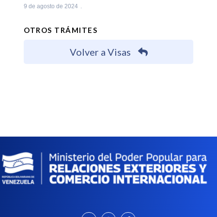
9 de agosto de 2024
OTROS TRÁMITES
Volver a Visas