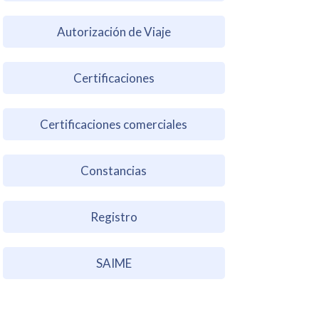
Autorización de Viaje
Certificaciones
Certificaciones comerciales
Constancias
Registro
SAIME