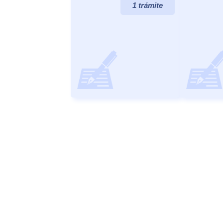
1 trámite