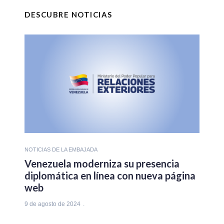
DESCUBRE NOTICIAS
NOTICIAS DE LA EMBAJADA
Venezuela moderniza su presencia
diplomática en línea con nueva página
web
9 de agosto de 2024