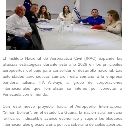
El Instituto Nacional de Aeronáutica Civil (INAC) expande las
alianzas estratégicas durante este año 2026 en los principales
aeropuertos del país para consolidar el desarrollo nacional. Las
autoridades aeronáuticas sumaron esta semana a la empresa
bandera italiana ITA Airways al grupo de corporaciones
internacionales que formalizan su interés por conectar a
Venezuela con el mundo.
Con este nuevo proyecto hacia el Aeropuerto Internacional
“Simón Bolívar”, en el estado La Guaira, la nación suramericana
ratifica su indiscutible avance económico y supera los bloqueos
internacionales gracias a una política soberana de cielos abiertos.