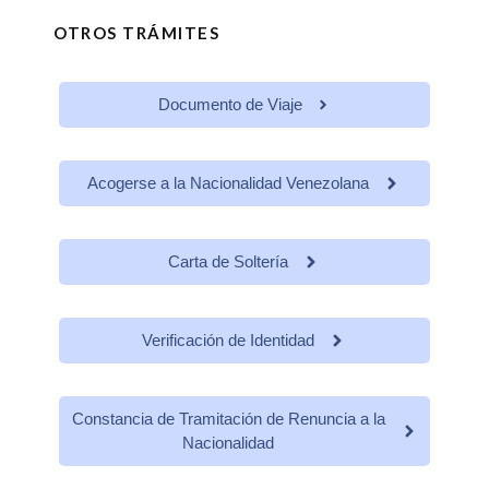
OTROS TRÁMITES
Documento de Viaje
Acogerse a la Nacionalidad Venezolana
Carta de Soltería
Verificación de Identidad
Constancia de Tramitación de Renuncia a la
Nacionalidad