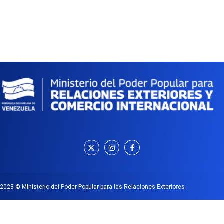
2023
©
Ministerio del Poder Popular para las Relaciones Exteriores