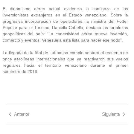
El dinamismo aéreo actual evidencia la confianza de los
inversionistas extranjeros en el Estado venezolano. Sobre la
progresiva incorporación de operadores, la ministra del Poder
Popular para el Turismo, Daniella Cabello, destacó las fortalezas
geopolíticas del país: “La conectividad aérea mueve inversión,
comercio y eventos. Venezuela está lista para hacer ese nodo”.
La llegada de la filial de Lufthansa complementará el recuento de
once aerolíneas internacionales que ya reactivaron sus vuelos
regulares hacia el territorio venezolano durante el primer
semestre de 2016.
Anterior
Siguiente