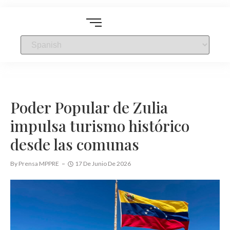
Poder Popular de Zulia
impulsa turismo histórico
desde las comunas
By
Prensa MPPRE
17 De Junio De 2026