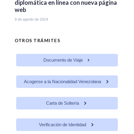
diplomática en línea con nueva página
web
9 de agosto de 2024
OTROS TRÁMITES
Documento de Viaje
Acogerse a la Nacionalidad Venezolana
Carta de Soltería
Verificación de Identidad