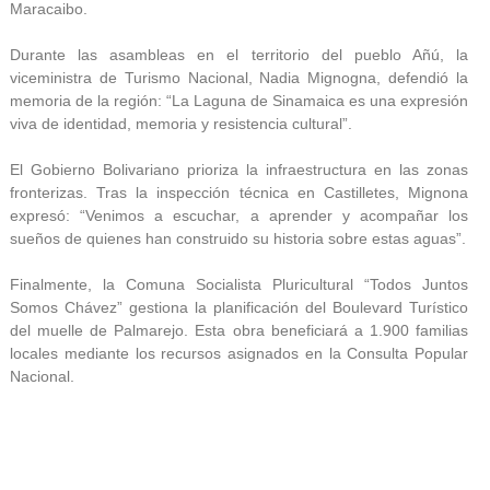
Maracaibo.
Durante las asambleas en el territorio del pueblo Añú, la
viceministra de Turismo Nacional, Nadia Mignogna, defendió la
memoria de la región: “La Laguna de Sinamaica es una expresión
viva de identidad, memoria y resistencia cultural”.
El Gobierno Bolivariano prioriza la infraestructura en las zonas
fronterizas. Tras la inspección técnica en Castilletes, Mignona
expresó: “Venimos a escuchar, a aprender y acompañar los
sueños de quienes han construido su historia sobre estas aguas”.
Finalmente, la Comuna Socialista Pluricultural “Todos Juntos
Somos Chávez” gestiona la planificación del Boulevard Turístico
del muelle de Palmarejo. Esta obra beneficiará a 1.900 familias
locales mediante los recursos asignados en la Consulta Popular
Nacional.