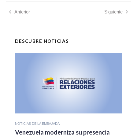
Anterior
Siguiente
DESCUBRE NOTICIAS
NOTICIAS DE LA EMBAJADA
Venezuela moderniza su presencia