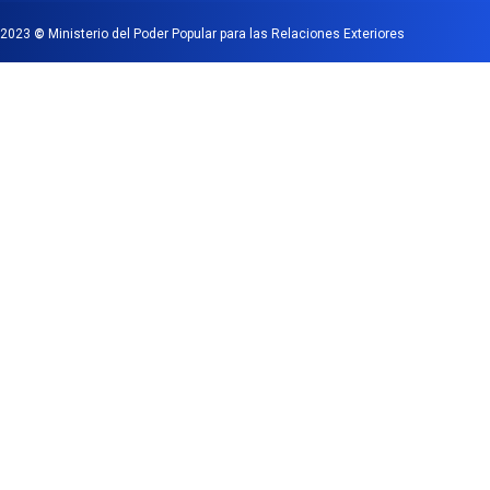
2023
©
Ministerio del Poder Popular para las Relaciones Exteriores