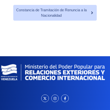
Constancia de Tramitación de Renuncia a la
Nacionalidad