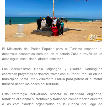
El Ministerio del Poder Popular para el Turismo expande el
desarrollo económico comunal en el estado Zulia a través de un
despliegue institucional directo este mes.
Las viceministras Nadia Mignogna y Claudia Domínguez
coordinan proyectos socioproductivos con el Poder Popular en los
municipios Santa Rita y Almirante Padilla para potenciar el motor
turístico desde las bases del territorio.
Esta estrategia bolivariana rescata la identidad originaria,
fortalece el turismo sustentable y transfiere competencias directas
a las comunidades organizadas en la cuenca del Lago de