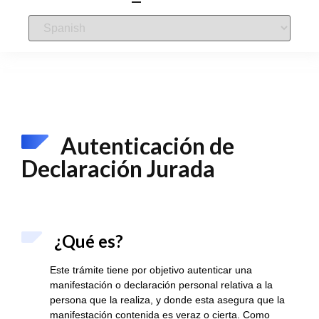
Autenticación de
Declaración Jurada
¿Qué es?
Este trámite tiene por objetivo autenticar una
manifestación o declaración personal relativa a la
persona que la realiza, y donde esta asegura que la
manifestación contenida es veraz o cierta. Como