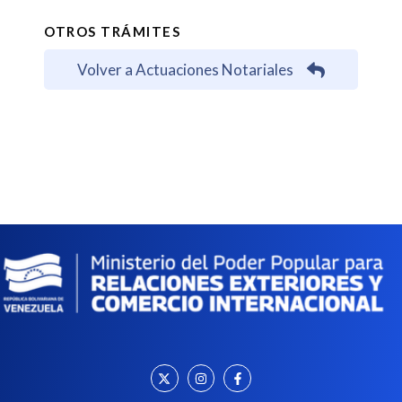
OTROS TRÁMITES
Volver a Actuaciones Notariales