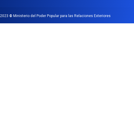
2023
©
Ministerio del Poder Popular para las Relaciones Exteriores