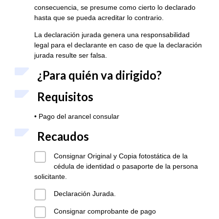
consecuencia, se presume como cierto lo declarado
hasta que se pueda acreditar lo contrario.
La declaración jurada genera una responsabilidad
legal para el declarante en caso de que la declaración
jurada resulte ser falsa.
¿Para quién va dirigido?
Requisitos
• Pago del arancel consular
Recaudos
Consignar Original y Copia fotostática de la
cédula de identidad o pasaporte de la persona
solicitante.
Declaración Jurada.
Consignar comprobante de pago