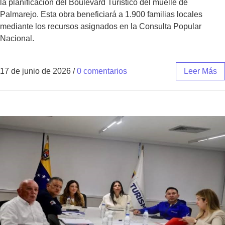
la planificación del Boulevard Turístico del muelle de
Palmarejo. Esta obra beneficiará a 1.900 familias locales
mediante los recursos asignados en la Consulta Popular
Nacional.
17 de junio de 2026
/
0 comentarios
Leer Más