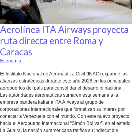
Aerolínea ITA Airways proyecta
ruta directa entre Roma y
Caracas
Economía
El Instituto Nacional de Aeronáutica Civil (INAC) expande las
alianzas estratégicas durante este año 2026 en los principales
aeropuertos del país para consolidar el desarrollo nacional.
Las autoridades aeronáuticas sumaron esta semana a la
empresa bandera italiana ITA Airways al grupo de
corporaciones internacionales que formalizan su interés por
conectar a Venezuela con el mundo. Con este nuevo proyecto
hacia el Aeropuerto Internacional “Simón Bolívar”, en el estado
La Guaira, la nación suramericana ratifica su indiscutible