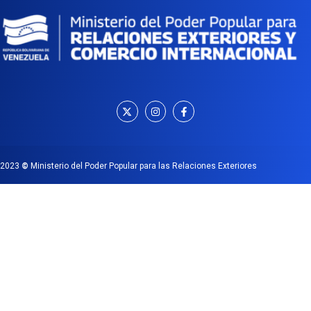
2023
©
Ministerio del Poder Popular para las Relaciones Exteriores