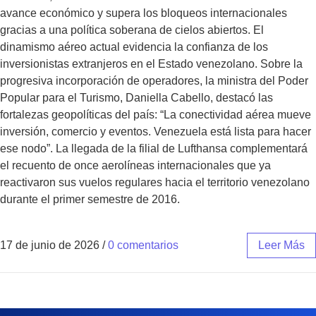
avance económico y supera los bloqueos internacionales
gracias a una política soberana de cielos abiertos. El
dinamismo aéreo actual evidencia la confianza de los
inversionistas extranjeros en el Estado venezolano. Sobre la
progresiva incorporación de operadores, la ministra del Poder
Popular para el Turismo, Daniella Cabello, destacó las
fortalezas geopolíticas del país: “La conectividad aérea mueve
inversión, comercio y eventos. Venezuela está lista para hacer
ese nodo”. La llegada de la filial de Lufthansa complementará
el recuento de once aerolíneas internacionales que ya
reactivaron sus vuelos regulares hacia el territorio venezolano
durante el primer semestre de 2016.
17 de junio de 2026
/
0 comentarios
Leer Más