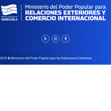
2023
©
Ministerio del Poder Popular para las Relaciones Exteriores