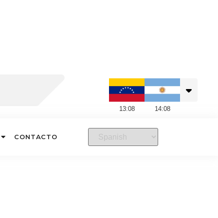
13
:
08
14
:
08
CONTACTO